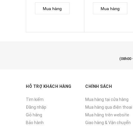
Mua hàng
Mua hàng
(08h00 
HỖ TRỢ KHÁCH HÀNG
CHÍNH SÁCH
Tìm kiếm
Mua hàng tại cửa hàng
Đăng nhập
Mua hàng qua điện thoại
Giỏ hàng
Mua hàng trên website
Bảo hành
Giao hàng & Vận chuyển