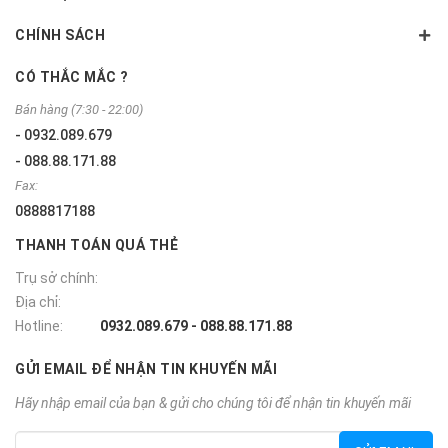
CHÍNH SÁCH
CÓ THẮC MẮC ?
Bán hàng (7:30 - 22:00)
- 0932.089.679
- 088.88.171.88
Fax:
0888817188
THANH TOÁN QUÁ THẺ
Trụ sở chính:
Địa chỉ:
Hotline:
0932.089.679 - 088.88.171.88
GỬI EMAIL ĐỂ NHẬN TIN KHUYẾN MÃI
Hãy nhập email của bạn & gửi cho chúng tôi để nhận tin khuyến mãi