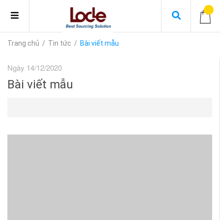
Trang chủ
/
Tin tức
/
Bài viết mẫu
Ngày 14/12/2020
Bài viết mẫu