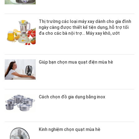
Thị trường các loại máy xay dành cho gia đình
ngày càng được thiết kế tiện dụng, hỗ trợ tối
đa cho các bà nội trợ… Máy xay khô, ướt
Giúp bạn chọn mua quạt điện mùa hè
Cách chọn đồ gia dụng bằng inox
Kinh nghiệm chọn quạt mùa hè