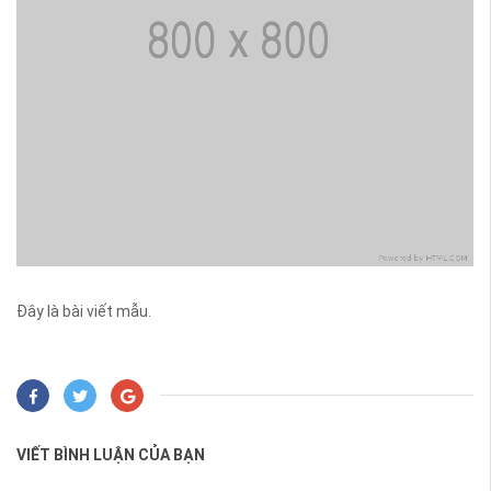
Đây là bài viết mẫu.
VIẾT BÌNH LUẬN CỦA BẠN